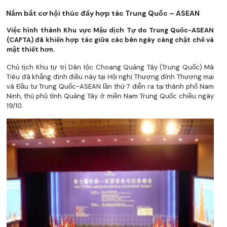
Nắm bắt cơ hội thúc đẩy hợp tác Trung Quốc – ASEAN
Việc hình thành Khu vực Mậu dịch Tự do Trung Quốc-ASEAN
(CAFTA) đã khiến hợp tác giữa các bên ngày càng chặt chẽ và
mật thiết hơn.
Chủ tịch Khu tự trị Dân tộc Choang Quảng Tây (Trung Quốc) Mã
Tiêu đã khẳng định điều này tại Hội nghị Thượng đỉnh Thương mại
và Đầu tư Trung Quốc-ASEAN lần thứ 7 diễn ra tại thành phố Nam
Ninh, thủ phủ tỉnh Quảng Tây ở miền Nam Trung Quốc chiều ngày
19/10.