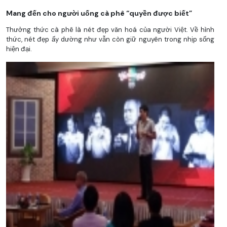
Mang đến cho người uống cà phê “quyền được biết”
Thưởng thức cà phê là nét đẹp văn hoá của người Việt. Về hình
thức, nét đẹp ấy dường như vẫn còn giữ nguyên trong nhịp sống
hiện đại.