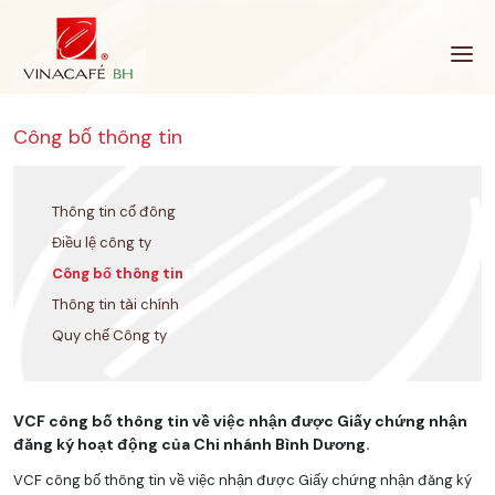
Bỏ
qua
Công bố thông tin
Thông tin cổ đông
Điều lệ công ty
Công bố thông tin
Thông tin tài chính
Quy chế Công ty
VCF công bố thông tin về việc nhận được Giấy chứng nhận
đăng ký hoạt động của Chi nhánh Bình Dương.
VCF công bố thông tin về việc nhận được Giấy chứng nhận đăng ký