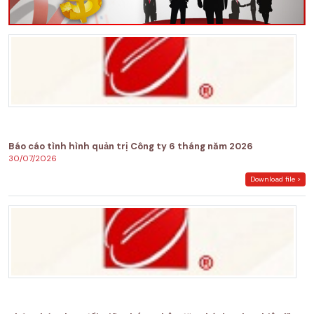
Báo cáo tình hình quản trị Công ty 6 tháng năm 2026
30/07/2026
Download file >