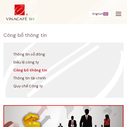
Bỏ
qua
English
Công bố thông tin
Thông tin cổ đông
Điều lệ công ty
Công bố thông tin
Thông tin tài chính
Quy chế Công ty