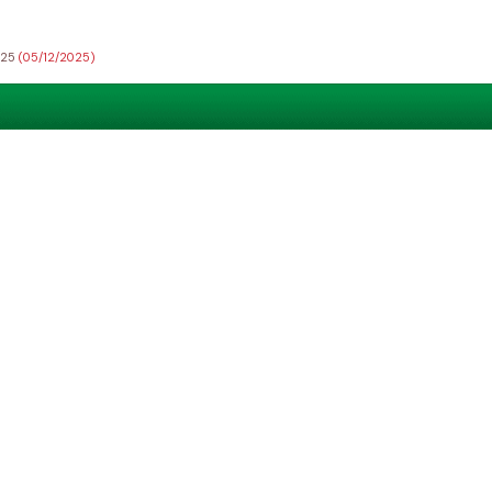
025
(05/12/2025)