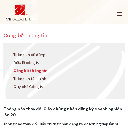
Bỏ
qua
Công bố thông tin
Thông tin cổ đông
Điều lệ công ty
Công bố thông tin
Thông tin tài chính
Quy chế Công ty
Thông báo thay đổi Giấy chứng nhận đăng ký doanh nghiệp
lần 20
Thông báo thay đổi Giấy chứng nhận đăng ký doanh nghiệp lần 20