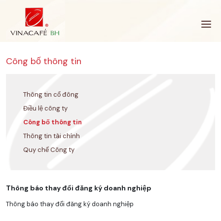
Bỏ
qua
Công bố thông tin
Thông tin cổ đông
Điều lệ công ty
Công bố thông tin
Thông tin tài chính
Quy chế Công ty
Thông báo thay đổi đăng ký doanh nghiệp
Thông báo thay đổi đăng ký doanh nghiệp