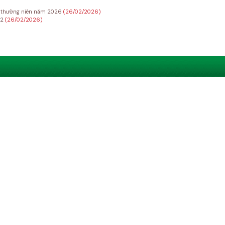
Đ thường niên năm 2026
(26/02/2026)
22
(26/02/2026)