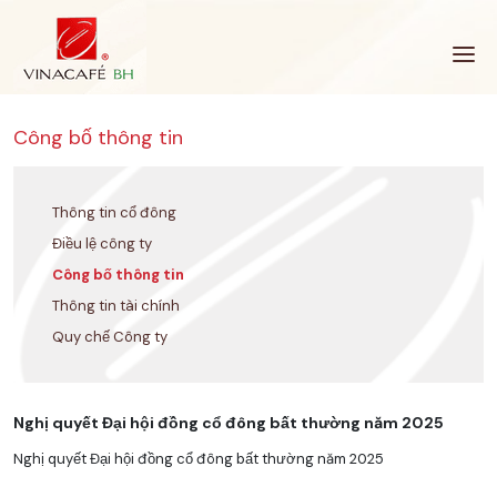
Bỏ
qua
Công bố thông tin
Thông tin cổ đông
Điều lệ công ty
Công bố thông tin
Thông tin tài chính
Quy chế Công ty
Nghị quyết Đại hội đồng cổ đông bất thường năm 2025
Nghị quyết Đại hội đồng cổ đông bất thường năm 2025