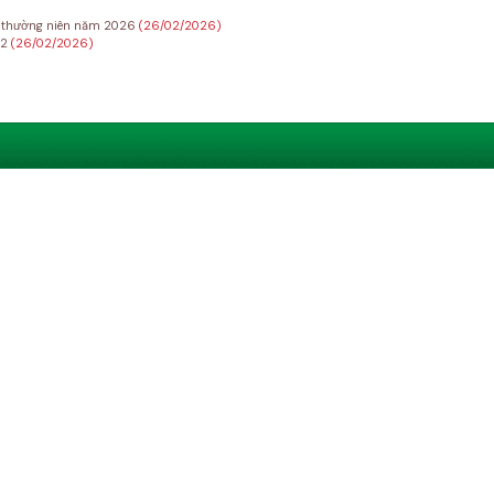
Đ thường niên năm 2026
(26/02/2026)
22
(26/02/2026)