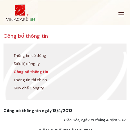
Bỏ
qua
Công bố thông tin
Thông tin cổ đông
Điều lệ công ty
Công bố thông tin
Thông tin tài chính
Quy chế Công ty
Công bố thông tin ngày 18/4/2013
Biên Hòa, ngày 18 tháng 4 năm 2013