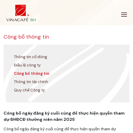
Bỏ
qua
Công bố thông tin
Thông tin cổ đông
Điều lệ công ty
Công bố thông tin
Thông tin tài chính
Quy chế Công ty
Công bố ngày đăng ký cuối cùng để thực hiện quyền tham
dự ĐHĐCĐ thường niên năm 2025
Công bố ngày đăng ký cuối cùng để thực hiện quyền tham dự