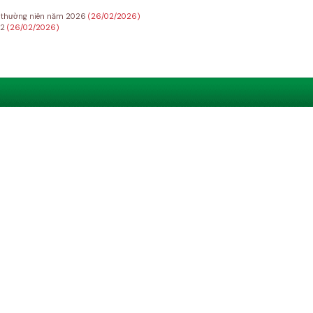
Đ thường niên năm 2026
(26/02/2026)
22
(26/02/2026)