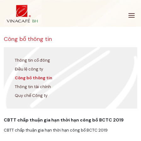
Bỏ
qua
Công bố thông tin
Thông tin cổ đông
Điều lệ công ty
Công bố thông tin
Thông tin tài chính
Quy chế Công ty
CBTT chấp thuận gia hạn thời hạn công bố BCTC 2019
CBTT chấp thuận gia hạn thời hạn công bố BCTC 2019