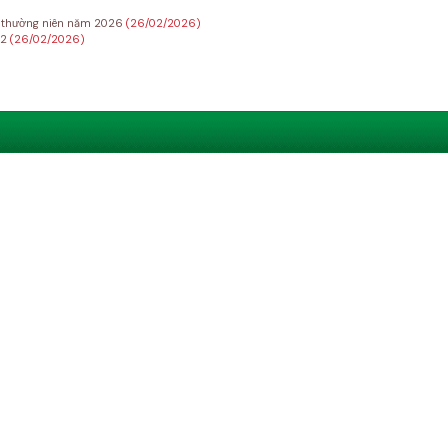
Đ thường niên năm 2026
(26/02/2026)
22
(26/02/2026)