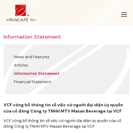
Skip
to
content
Information Statement
News and Features
Articles
Information Statement
Financial Statement
VCF công bố thông tin về việc cử người đại diện ủy quyền
của cổ đông Công ty TNHH MTV Masan Beverage tại VCF
VCF công bố thông tin về việc cử người đại diện ủy quyền của cổ
đông Công ty TNHH MTV Masan Beverage tại VCF