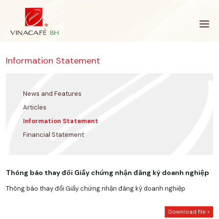
Skip
to
content
Information Statement
News and Features
Articles
Information Statement
Financial Statement
Thông báo thay đổi Giấy chứng nhận đăng ký doanh nghiệp
Thông báo thay đổi Giấy chứng nhận đăng ký doanh nghiệp
Download file >