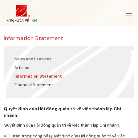
Skip
to
content
Information Statement
News and Features
Articles
Information Statement
Financial Statement
Quyết định của Hội đồng quản trị về việc thành lập Chi
nhánh.
Quyết định của Hội đồng quản trị về việc thành lập Chi nhánh.
VCF trân trọng công bố Quyết định của Hội đồng quản trị về việc