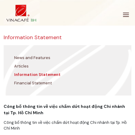
Skip
to
content
Information Statement
News and Features
Articles
Information Statement
Financial Statement
Công bố thông tin về việc chấm dứt hoạt động Chi nhánh
tại Tp. Hồ Chí Minh
Công bố thông tin về việc chấm dứt hoạt động Chi nhánh tại Tp. Hồ
Chí Minh