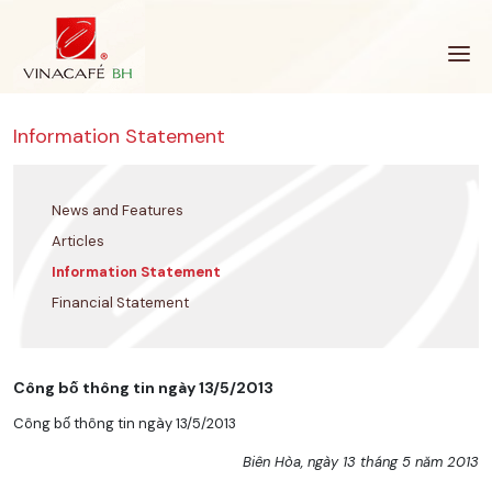
Skip
to
content
Information Statement
News and Features
Articles
Information Statement
Financial Statement
Công bố thông tin ngày 13/5/2013
Công bố thông tin ngày 13/5/2013
Biên Hòa, ngày 13 tháng 5 năm 2013