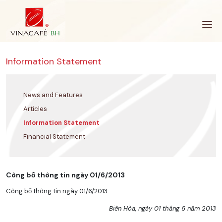
Skip
to
content
Information Statement
News and Features
Articles
Information Statement
Financial Statement
Công bố thông tin ngày 01/6/2013
Công bố thông tin ngày 01/6/2013
Biên Hòa, ngày 01 tháng 6 năm 2013