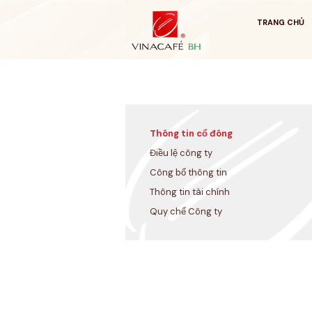
Bỏ
qua
TRANG CHỦ
Thông tin cổ đông
Điều lệ công ty
Công bố thông tin
Thông tin tài chính
Quy chế Công ty