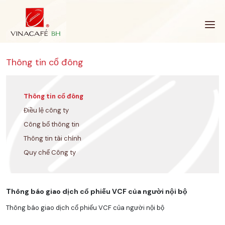
Bỏ
qua
Thông tin cổ đông
Thông tin cổ đông
Điều lệ công ty
Công bố thông tin
Thông tin tài chính
Quy chế Công ty
Thông báo giao dịch cổ phiếu VCF của người nội bộ
Thông báo giao dịch cổ phiếu VCF của người nội bộ