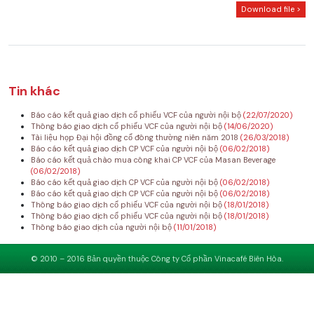
Download file >
Tin khác
Báo cáo kết quả giao dịch cổ phiếu VCF của người nội bộ
(22/07/2020)
Thông báo giao dịch cổ phiếu VCF của người nội bộ
(14/06/2020)
Tài liệu họp Đại hội đồng cổ đông thường niên năm 2018
(26/03/2018)
Báo cáo kết quả giao dịch CP VCF của người nội bộ
(06/02/2018)
Báo cáo kết quả chào mua công khai CP VCF của Masan Beverage
(06/02/2018)
Báo cáo kết quả giao dịch CP VCF của người nội bộ
(06/02/2018)
Báo cáo kết quả giao dịch CP VCF của người nội bộ
(06/02/2018)
Thông báo giao dịch cổ phiếu VCF của người nội bộ
(18/01/2018)
Thông báo giao dịch cổ phiếu VCF của người nội bộ
(18/01/2018)
Thông báo giao dịch của người nội bộ
(11/01/2018)
© 2010 – 2016 Bản quyền thuộc Công ty Cổ phần Vinacafé Biên Hòa.