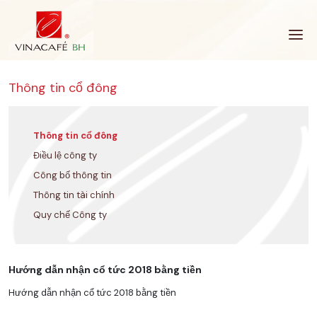
Bỏ
qua
Thông tin cổ đông
Thông tin cổ đông
Điều lệ công ty
Công bố thông tin
Thông tin tài chính
Quy chế Công ty
Hướng dẫn nhận cổ tức 2018 bằng tiền
Hướng dẫn nhận cổ tức 2018 bằng tiền