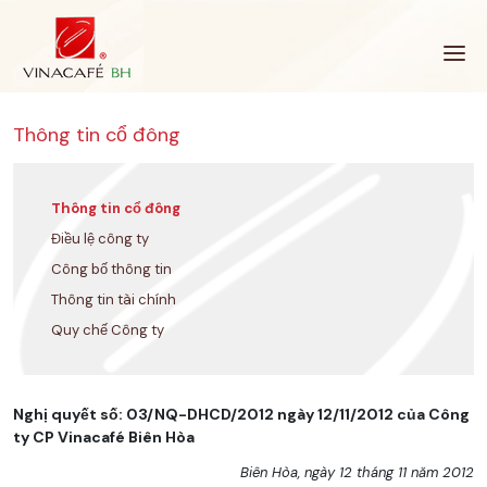
Bỏ
qua
Thông tin cổ đông
Thông tin cổ đông
Điều lệ công ty
Công bố thông tin
Thông tin tài chính
Quy chế Công ty
Nghị quyết số: 03/NQ-DHCD/2012 ngày 12/11/2012 của Công
ty CP Vinacafé Biên Hòa
Biên Hòa, ngày 12 tháng 11 năm 2012