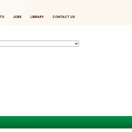
TS
JOBS
LIBRARY
CONTACT US