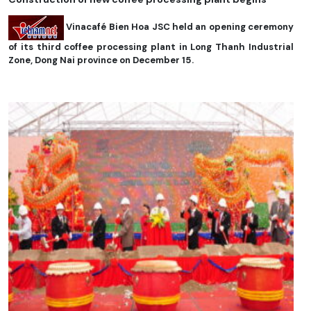
Vinacafé Bien Hoa JSC held an opening ceremony
of its third coffee processing plant in Long Thanh Industrial
Zone, Dong Nai province on December 15.