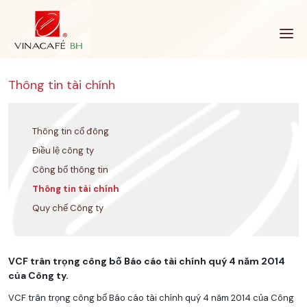
Bỏ
qua
Thông tin tài chính
Thông tin cổ đông
Điều lệ công ty
Công bố thông tin
Thông tin tài chính
Quy chế Công ty
VCF trân trọng công bố Báo cáo tài chính quý 4 năm 2014
của Công ty.
VCF trân trọng công bố Báo cáo tài chính quý 4 năm 2014 của Công