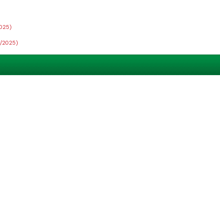
2025)
8/2025)