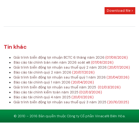
Download file >
Tin khác
Giải trình biến động lợi nhuận BCTC 6 tháng năm 2026
(07/08/2026)
Báo cáo tài chính bán niên năm 2026 soát xét
(07/08/2026)
Giải trình biến động lợi nhuận sau thuế quý 2 năm 2026
(20/07/2026)
Báo cáo tài chính quý 2 năm 2026
(20/07/2026)
Giải trình biến động lợi nhuận sau thuế quý 1 năm 2026
(20/04/2026)
Báo cáo tài chính quý 1 năm 2026
(20/04/2026)
Giải trình biến động lợi nhuận sau thuế năm 2025
(02/03/2026)
Báo cáo tài chính kiểm toán năm 2025
(02/03/2026)
Báo cáo tài chính quý 4 năm 2025
(20/01/2026)
Giải trình biến động lợi nhuận sau thuế quý 3 năm 2025
(20/10/2025)
© 2010 – 2016 Bản quyền thuộc Công ty Cổ phần Vinacafé Biên Hòa.