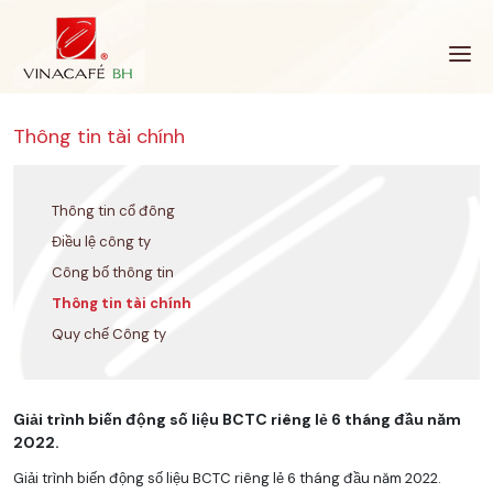
Bỏ
qua
Thông tin tài chính
Thông tin cổ đông
Điều lệ công ty
Công bố thông tin
Thông tin tài chính
Quy chế Công ty
Giải trình biến động số liệu BCTC riêng lẻ 6 tháng đầu năm
2022.
Giải trình biến động số liệu BCTC riêng lẻ 6 tháng đầu năm 2022.