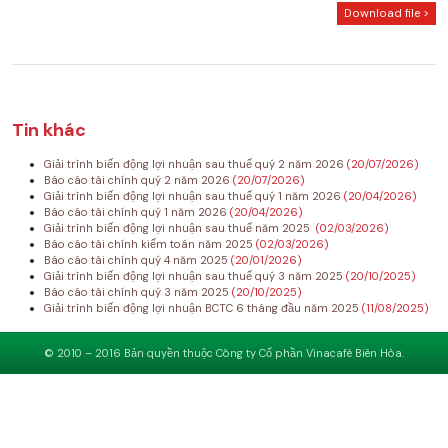
Download file >
Tin khác
Giải trình biến động lợi nhuận sau thuế quý 2 năm 2026
(20/07/2026)
Báo cáo tài chính quý 2 năm 2026
(20/07/2026)
Giải trình biến động lợi nhuận sau thuế quý 1 năm 2026
(20/04/2026)
Báo cáo tài chính quý 1 năm 2026
(20/04/2026)
Giải trình biến động lợi nhuận sau thuế năm 2025
(02/03/2026)
Báo cáo tài chính kiểm toán năm 2025
(02/03/2026)
Báo cáo tài chính quý 4 năm 2025
(20/01/2026)
Giải trình biến động lợi nhuận sau thuế quý 3 năm 2025
(20/10/2025)
Báo cáo tài chính quý 3 năm 2025
(20/10/2025)
Giải trình biến động lợi nhuận BCTC 6 tháng đầu năm 2025
(11/08/2025)
© 2010 – 2016 Bản quyền thuộc Công ty Cổ phần Vinacafé Biên Hòa.