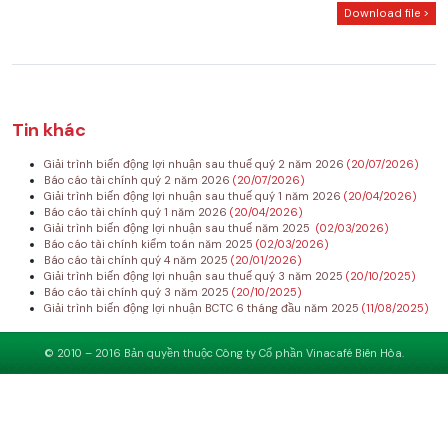
Download file >
Tin khác
Giải trình biến động lợi nhuận sau thuế quý 2 năm 2026
(20/07/2026)
Báo cáo tài chính quý 2 năm 2026
(20/07/2026)
Giải trình biến động lợi nhuận sau thuế quý 1 năm 2026
(20/04/2026)
Báo cáo tài chính quý 1 năm 2026
(20/04/2026)
Giải trình biến động lợi nhuận sau thuế năm 2025
(02/03/2026)
Báo cáo tài chính kiểm toán năm 2025
(02/03/2026)
Báo cáo tài chính quý 4 năm 2025
(20/01/2026)
Giải trình biến động lợi nhuận sau thuế quý 3 năm 2025
(20/10/2025)
Báo cáo tài chính quý 3 năm 2025
(20/10/2025)
Giải trình biến động lợi nhuận BCTC 6 tháng đầu năm 2025
(11/08/2025)
© 2010 – 2016 Bản quyền thuộc Công ty Cổ phần Vinacafé Biên Hòa.