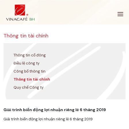
Bỏ
qua
Thông tin tài chính
Thông tin cổ đông
Điều lệ công ty
Công bố thông tin
Thông tin tài chính
Quy chế Công ty
Giải trình biến động lợi nhuận riêng lẻ 6 tháng 2019
Giải trình biến động lợi nhuận riêng lẻ 6 tháng 2019