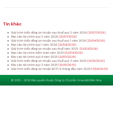
Tin khác
Giải trình biến động lợi nhuận sau thuế quý 2 năm 2026
(20/07/2026)
Báo cáo tài chính quý 2 năm 2026
(20/07/2026)
Giải trình biến động lợi nhuận sau thuế quý 1 năm 2026
(20/04/2026)
Báo cáo tài chính quý 1 năm 2026
(20/04/2026)
Giải trình biến động lợi nhuận sau thuế năm 2025
(02/03/2026)
Báo cáo tài chính kiểm toán năm 2025
(02/03/2026)
Báo cáo tài chính quý 4 năm 2025
(20/01/2026)
Giải trình biến động lợi nhuận sau thuế quý 3 năm 2025
(20/10/2025)
Báo cáo tài chính quý 3 năm 2025
(20/10/2025)
Giải trình biến động lợi nhuận BCTC 6 tháng đầu năm 2025
(11/08/2025)
© 2010 – 2016 Bản quyền thuộc Công ty Cổ phần Vinacafé Biên Hòa.