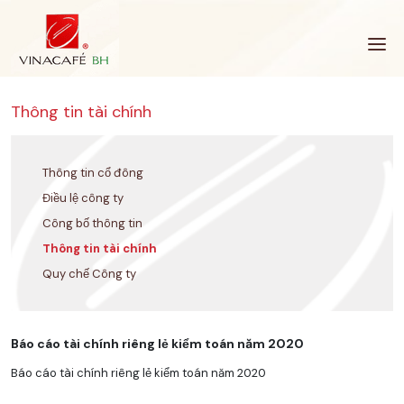
Bỏ
qua
Thông tin tài chính
Thông tin cổ đông
Điều lệ công ty
Công bố thông tin
Thông tin tài chính
Quy chế Công ty
Báo cáo tài chính riêng lẻ kiểm toán năm 2020
Báo cáo tài chính riêng lẻ kiểm toán năm 2020