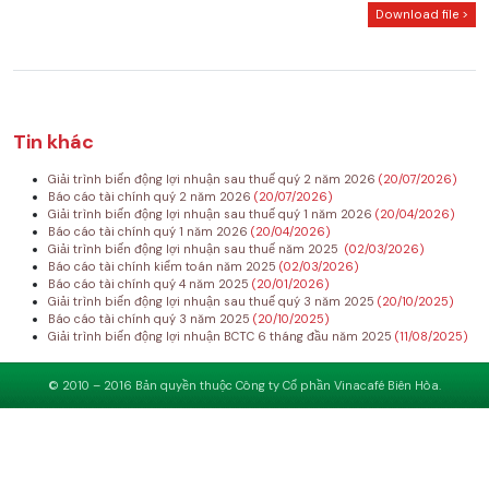
Download file >
Tin khác
Giải trình biến động lợi nhuận sau thuế quý 2 năm 2026
(20/07/2026)
Báo cáo tài chính quý 2 năm 2026
(20/07/2026)
Giải trình biến động lợi nhuận sau thuế quý 1 năm 2026
(20/04/2026)
Báo cáo tài chính quý 1 năm 2026
(20/04/2026)
Giải trình biến động lợi nhuận sau thuế năm 2025
(02/03/2026)
Báo cáo tài chính kiểm toán năm 2025
(02/03/2026)
Báo cáo tài chính quý 4 năm 2025
(20/01/2026)
Giải trình biến động lợi nhuận sau thuế quý 3 năm 2025
(20/10/2025)
Báo cáo tài chính quý 3 năm 2025
(20/10/2025)
Giải trình biến động lợi nhuận BCTC 6 tháng đầu năm 2025
(11/08/2025)
© 2010 – 2016 Bản quyền thuộc Công ty Cổ phần Vinacafé Biên Hòa.