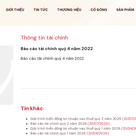
GIỚI THIỆU
TIN TỨC
THƯƠNG HIỆU
CỔ ĐÔNG
SẢN PHẨM
Thông tin tài chính
Báo cáo tài chính quý 4 năm 2022
Báo cáo tài chính quý 4 năm 2022
Tin khác
Giải trình biến động lợi nhuận sau thuế quý 2 năm 2026
(20/07/
Báo cáo tài chính quý 2 năm 2026
(20/07/2026)
Giải trình biến động lợi nhuận sau thuế quý 1 năm 2026
(20/04/
Báo cáo tài chính quý 1 năm 2026
(20/04/2026)