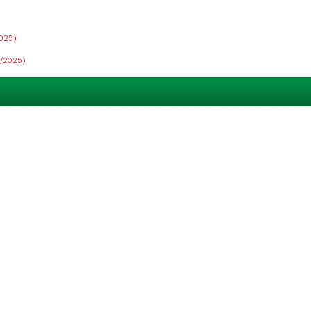
2025)
8/2025)