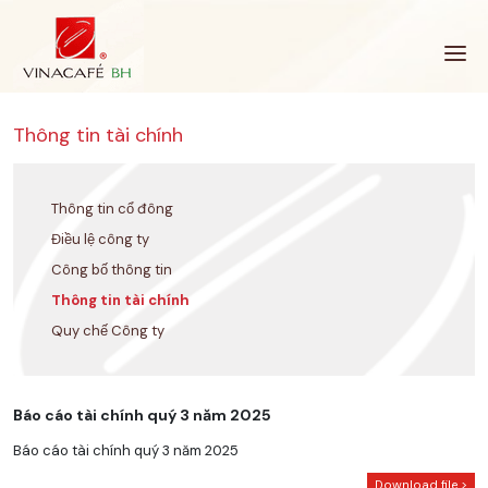
Bỏ
qua
Thông tin tài chính
Thông tin cổ đông
Điều lệ công ty
Công bố thông tin
Thông tin tài chính
Quy chế Công ty
Báo cáo tài chính quý 3 năm 2025
Báo cáo tài chính quý 3 năm 2025
Download file >