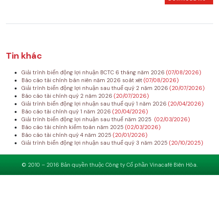
Tin khác
Giải trình biến động lợi nhuận BCTC 6 tháng năm 2026
(07/08/2026)
Báo cáo tài chính bán niên năm 2026 soát xét
(07/08/2026)
Giải trình biến động lợi nhuận sau thuế quý 2 năm 2026
(20/07/2026)
Báo cáo tài chính quý 2 năm 2026
(20/07/2026)
Giải trình biến động lợi nhuận sau thuế quý 1 năm 2026
(20/04/2026)
Báo cáo tài chính quý 1 năm 2026
(20/04/2026)
Giải trình biến động lợi nhuận sau thuế năm 2025
(02/03/2026)
Báo cáo tài chính kiểm toán năm 2025
(02/03/2026)
Báo cáo tài chính quý 4 năm 2025
(20/01/2026)
Giải trình biến động lợi nhuận sau thuế quý 3 năm 2025
(20/10/2025)
© 2010 – 2016 Bản quyền thuộc Công ty Cổ phần Vinacafé Biên Hòa.