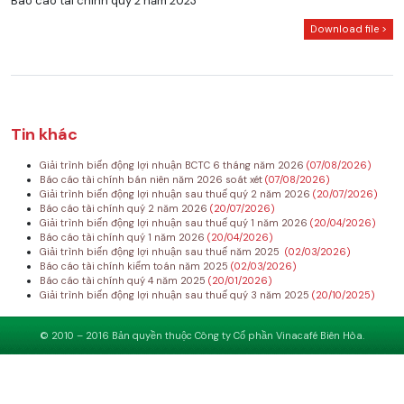
Báo cáo tài chính quý 2 năm 2023
Download file >
Tin khác
Giải trình biến động lợi nhuận BCTC 6 tháng năm 2026
(07/08/2026)
Báo cáo tài chính bán niên năm 2026 soát xét
(07/08/2026)
Giải trình biến động lợi nhuận sau thuế quý 2 năm 2026
(20/07/2026)
Báo cáo tài chính quý 2 năm 2026
(20/07/2026)
Giải trình biến động lợi nhuận sau thuế quý 1 năm 2026
(20/04/2026)
Báo cáo tài chính quý 1 năm 2026
(20/04/2026)
Giải trình biến động lợi nhuận sau thuế năm 2025
(02/03/2026)
Báo cáo tài chính kiểm toán năm 2025
(02/03/2026)
Báo cáo tài chính quý 4 năm 2025
(20/01/2026)
Giải trình biến động lợi nhuận sau thuế quý 3 năm 2025
(20/10/2025)
© 2010 – 2016 Bản quyền thuộc Công ty Cổ phần Vinacafé Biên Hòa.