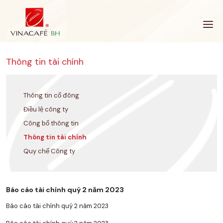
Bỏ
qua
Thông tin tài chính
Thông tin cổ đông
Điều lệ công ty
Công bố thông tin
Thông tin tài chính
Quy chế Công ty
Báo cáo tài chính quý 2 năm 2023
Báo cáo tài chính quý 2 năm 2023