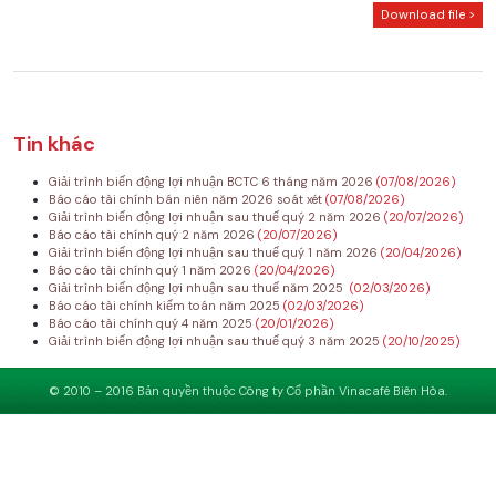
Download file >
Tin khác
Giải trình biến động lợi nhuận BCTC 6 tháng năm 2026
(07/08/2026)
Báo cáo tài chính bán niên năm 2026 soát xét
(07/08/2026)
Giải trình biến động lợi nhuận sau thuế quý 2 năm 2026
(20/07/2026)
Báo cáo tài chính quý 2 năm 2026
(20/07/2026)
Giải trình biến động lợi nhuận sau thuế quý 1 năm 2026
(20/04/2026)
Báo cáo tài chính quý 1 năm 2026
(20/04/2026)
Giải trình biến động lợi nhuận sau thuế năm 2025
(02/03/2026)
Báo cáo tài chính kiểm toán năm 2025
(02/03/2026)
Báo cáo tài chính quý 4 năm 2025
(20/01/2026)
Giải trình biến động lợi nhuận sau thuế quý 3 năm 2025
(20/10/2025)
© 2010 – 2016 Bản quyền thuộc Công ty Cổ phần Vinacafé Biên Hòa.