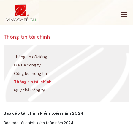
Bỏ
qua
Thông tin tài chính
Thông tin cổ đông
Điều lệ công ty
Công bố thông tin
Thông tin tài chính
Quy chế Công ty
Báo cáo tài chính kiểm toán năm 2024
Báo cáo tài chính kiểm toán năm 2024