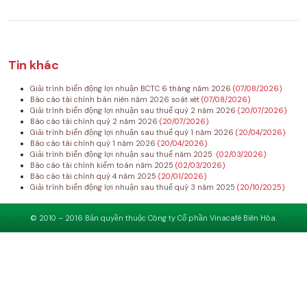
Tin khác
Giải trình biến động lợi nhuận BCTC 6 tháng năm 2026
(07/08/2026)
Báo cáo tài chính bán niên năm 2026 soát xét
(07/08/2026)
Giải trình biến động lợi nhuận sau thuế quý 2 năm 2026
(20/07/2026)
Báo cáo tài chính quý 2 năm 2026
(20/07/2026)
Giải trình biến động lợi nhuận sau thuế quý 1 năm 2026
(20/04/2026)
Báo cáo tài chính quý 1 năm 2026
(20/04/2026)
Giải trình biến động lợi nhuận sau thuế năm 2025
(02/03/2026)
Báo cáo tài chính kiểm toán năm 2025
(02/03/2026)
Báo cáo tài chính quý 4 năm 2025
(20/01/2026)
Giải trình biến động lợi nhuận sau thuế quý 3 năm 2025
(20/10/2025)
© 2010 – 2016 Bản quyền thuộc Công ty Cổ phần Vinacafé Biên Hòa.