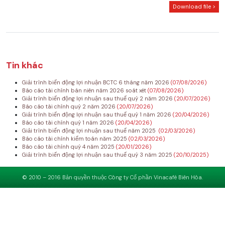
Download file >
Tin khác
Giải trình biến động lợi nhuận BCTC 6 tháng năm 2026
(07/08/2026)
Báo cáo tài chính bán niên năm 2026 soát xét
(07/08/2026)
Giải trình biến động lợi nhuận sau thuế quý 2 năm 2026
(20/07/2026)
Báo cáo tài chính quý 2 năm 2026
(20/07/2026)
Giải trình biến động lợi nhuận sau thuế quý 1 năm 2026
(20/04/2026)
Báo cáo tài chính quý 1 năm 2026
(20/04/2026)
Giải trình biến động lợi nhuận sau thuế năm 2025
(02/03/2026)
Báo cáo tài chính kiểm toán năm 2025
(02/03/2026)
Báo cáo tài chính quý 4 năm 2025
(20/01/2026)
Giải trình biến động lợi nhuận sau thuế quý 3 năm 2025
(20/10/2025)
© 2010 – 2016 Bản quyền thuộc Công ty Cổ phần Vinacafé Biên Hòa.