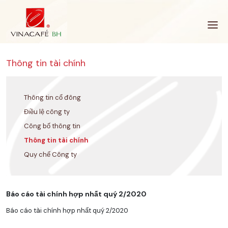
Bỏ
qua
Thông tin tài chính
Thông tin cổ đông
Điều lệ công ty
Công bố thông tin
Thông tin tài chính
Quy chế Công ty
Báo cáo tài chính hợp nhất quý 2/2020
Báo cáo tài chính hợp nhất quý 2/2020