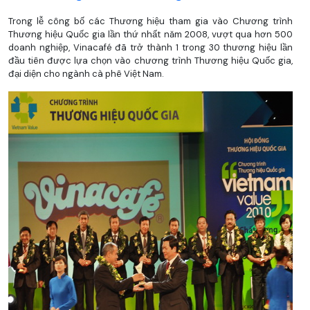
Trong lễ công bố các Thương hiệu tham gia vào Chương trình
Thương hiệu Quốc gia lần thứ nhất năm 2008, vượt qua hơn 500
doanh nghiệp, Vinacafé đã trở thành 1 trong 30 thương hiệu lần
đầu tiên được lựa chọn vào chương trình Thương hiệu Quốc gia,
đại diện cho ngành cà phê Việt Nam.