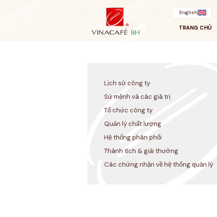
Bỏ
qua
English
TRANG CHỦ
Lịch sử công ty
Sứ mệnh và các giá trị
Tổ chức công ty
Quản lý chất lượng
Hệ thống phân phối
Thành tích & giải thưởng
Các chứng nhận về hệ thống quản lý