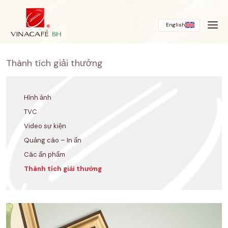
Bỏ
qua
English
Thành tích giải thưởng
Hình ảnh
TVC
Video sự kiện
Quảng cáo – In ấn
Các ấn phẩm
Thành tích giải thưởng